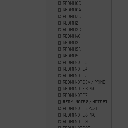
REDMI 10C
REDMI 10A
REDMI 12C
REDMI 12
REDMI 13C
REDMI 14C
REDMI 13
REDMI 15C
REDMI 15
REDMI NOTE 3
REDMI NOTE 4
REDMI NOTE 5
REDMI NOTE 5A / PRIME
REDMI NOTE 6 PRO
REDMI NOTE 7
REDMI NOTE 8 / NOTE 8T
REDMI NOTE 8 2021
REDMI NOTE 8 PRO
REDMI NOTE 9