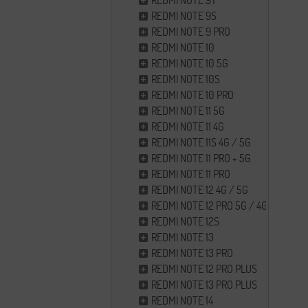
REDMI NOTE 9T
REDMI NOTE 9S
REDMI NOTE 9 PRO
REDMI NOTE 10
REDMI NOTE 10 5G
REDMI NOTE 10S
REDMI NOTE 10 PRO
REDMI NOTE 11 5G
REDMI NOTE 11 4G
REDMI NOTE 11S 4G / 5G
REDMI NOTE 11 PRO + 5G
REDMI NOTE 11 PRO
REDMI NOTE 12 4G / 5G
REDMI NOTE 12 PRO 5G / 4G
REDMI NOTE 12S
REDMI NOTE 13
REDMI NOTE 13 PRO
REDMI NOTE 12 PRO PLUS
REDMI NOTE 13 PRO PLUS
REDMI NOTE 14