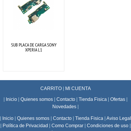
SUB PLACA DE CARGA SONY
XPERIA L1
CARRITO
|
MI CUENTA
|
Inicio
|
Quienes somos
|
Contacto
|
Tienda Fisica
|
Ofertas
|
Novedades
|
|
Inicio
|
Quienes somos
|
Contacto
|
Tienda Fisica
|
Aviso Legal
|
Política de Privacidad
|
Como Comprar
|
Condiciones de uso
|