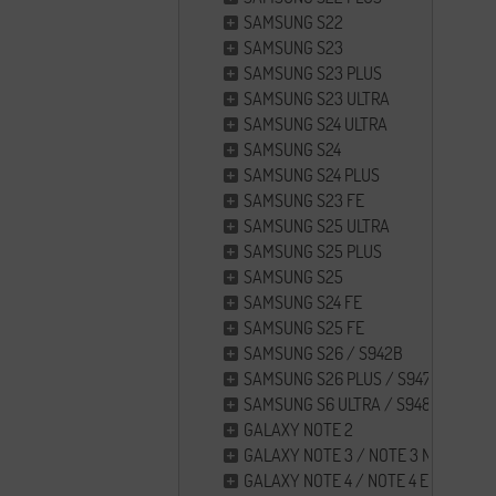
SAMSUNG S22
SAMSUNG S23
SAMSUNG S23 PLUS
SAMSUNG S23 ULTRA
SAMSUNG S24 ULTRA
SAMSUNG S24
SAMSUNG S24 PLUS
SAMSUNG S23 FE
SAMSUNG S25 ULTRA
SAMSUNG S25 PLUS
SAMSUNG S25
SAMSUNG S24 FE
SAMSUNG S25 FE
SAMSUNG S26 / S942B
SAMSUNG S26 PLUS / S947
SAMSUNG S6 ULTRA / S948B
GALAXY NOTE 2
GALAXY NOTE 3 / NOTE 3 NEO
GALAXY NOTE 4 / NOTE 4 EDGE