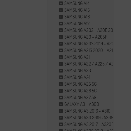
SAMSUNG A14
SAMSUNG A15
SAMSUNG A16
SAMSUNG A17
SAMSUNG A202 - A20E 2019
SAMSUNG A20 - A205F
SAMSUNG A20S 2019 - A207F
SAMSUNG A21S 2020 - A217F
SAMSUNG A21
SAMSUNG A22 / A225 / A226
SAMSUNG A23
SAMSUNG A24
SAMSUNG A25 5G
SAMSUNG A26 5G
SAMSUNG A27 5G
GALAXY A3 - A300
SAMSUNG A3 2016 - A310
SAMSUNG A30 2019 -A305
SAMSUNG A3 2017 - A320F