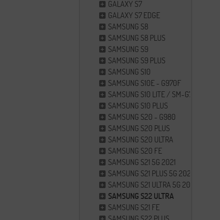
GALAXY S7
GALAXY S7 EDGE
SAMSUNG S8
SAMSUNG S8 PLUS
SAMSUNG S9
SAMSUNG S9 PLUS
SAMSUNG S10
SAMSUNG S10E - G970F
SAMSUNG S10 LITE / SM-G770
SAMSUNG S10 PLUS
SAMSUNG S20 - G980
SAMSUNG S20 PLUS
SAMSUNG S20 ULTRA
SAMSUNG S20 FE
SAMSUNG S21 5G 2021
SAMSUNG S21 PLUS 5G 2021
SAMSUNG S21 ULTRA 5G 2021
SAMSUNG S22 ULTRA
SAMSUNG S21 FE
SAMSUNG S22 PLUS