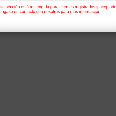
ta sección está restringida para clientes registrados y aceptado
óngase en contacto con nosotros para más información.