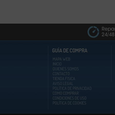
GUÍA DE COMPRA
MAPA WEB
INICIO
QUIENES SOMOS
CONTACTO
TIENDA FISICA
AVISO LEGAL
POLÍTICA DE PRIVACIDAD
COMO COMPRAR
CONDICIONES DE USO
POLÍTICA DE COOKIES