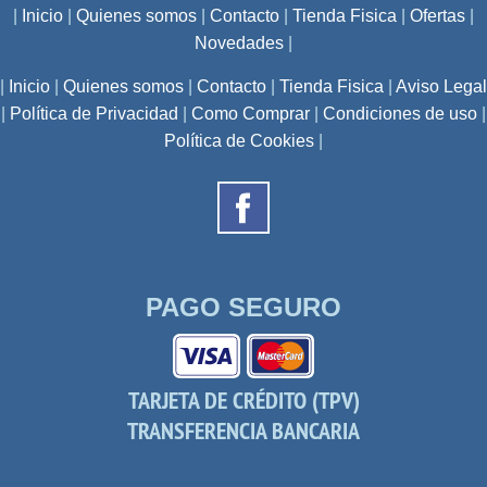
|
Inicio
|
Quienes somos
|
Contacto
|
Tienda Fisica
|
Ofertas
|
Novedades
|
|
Inicio
|
Quienes somos
|
Contacto
|
Tienda Fisica
|
Aviso Legal
|
Política de Privacidad
|
Como Comprar
|
Condiciones de uso
|
Política de Cookies
|
PAGO SEGURO
TARJETA DE CRÉDITO (TPV)
TRANSFERENCIA BANCARIA