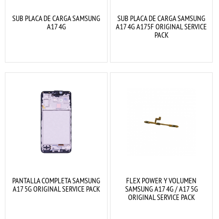
SUB PLACA DE CARGA SAMSUNG
SUB PLACA DE CARGA SAMSUNG
A17 4G
A17 4G A175F ORIGINAL SERVICE
PACK
PANTALLA COMPLETA SAMSUNG
FLEX POWER Y VOLUMEN
A17 5G ORIGINAL SERVICE PACK
SAMSUNG A17 4G / A17 5G
ORIGINAL SERVICE PACK