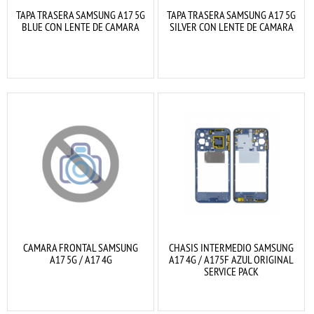
TAPA TRASERA SAMSUNG A17 5G
TAPA TRASERA SAMSUNG A17 5G
BLUE CON LENTE DE CAMARA
SILVER CON LENTE DE CAMARA
CAMARA FRONTAL SAMSUNG
CHASIS INTERMEDIO SAMSUNG
A17 5G / A17 4G
A17 4G / A175F AZUL ORIGINAL
SERVICE PACK