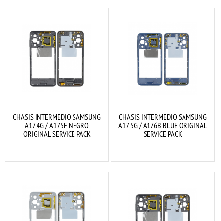
CHASIS INTERMEDIO SAMSUNG
CHASIS INTERMEDIO SAMSUNG
A17 4G / A175F NEGRO
A17 5G / A176B BLUE ORIGINAL
ORIGINAL SERVICE PACK
SERVICE PACK