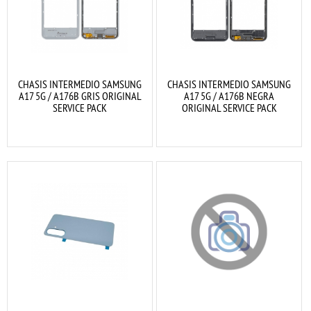
CHASIS INTERMEDIO SAMSUNG
CHASIS INTERMEDIO SAMSUNG
A17 5G / A176B GRIS ORIGINAL
A17 5G / A176B NEGRA
SERVICE PACK
ORIGINAL SERVICE PACK