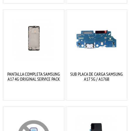
PANTALLA COMPLETA SAMSUNG
SUB PLACA DE CARGA SAMSUNG
A17 4G ORIGINAL SERVICE PACK
A17 5G / A176B